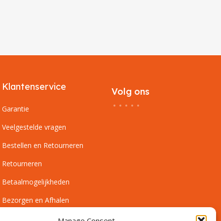
Klantenservice
Volg ons
Garantie
Veelgestelde vragen
Bestellen en Retourneren
Retourneren
Betaalmogelijkheden
Bezorgen en Afhalen
Leveringsvoorwaarden
Manage Consent