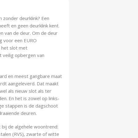
n zonder deurklink? Een
heeft en geen deurklink kent.
iten van de deur. Om de deur
ing voor een EURO
n het slot met
t veilig opbergen van
ndaard en meest gangbare maat
ordt aangeleverd. Dat maakt
wel als nieuw slot als ter
. En het is zowel op links-
ige stappen is de dagschoot
sdraaiende deuren.
st bij de algehele woontrend:
alen (RVS), zwarte of witte