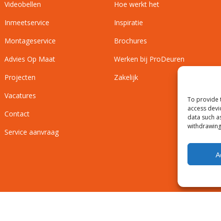
Videobellen
Hoe werkt het
Inmeetservice
Inspiratie
Montageservice
Brochures
Advies Op Maat
Werken bij ProDeuren
Projecten
Zakelijk
Vacatures
To provide 
access devi
Contact
data such a
withdrawing
Service aanvraag
A
Privacyverklaring