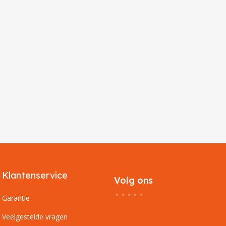
Klantenservice
Volg ons
Garantie
Veelgestelde vragen