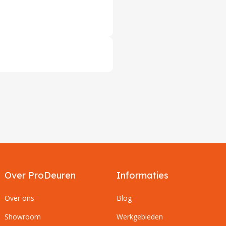
Over ProDeuren
Informaties
Over ons
Blog
Showroom
Werkgebieden