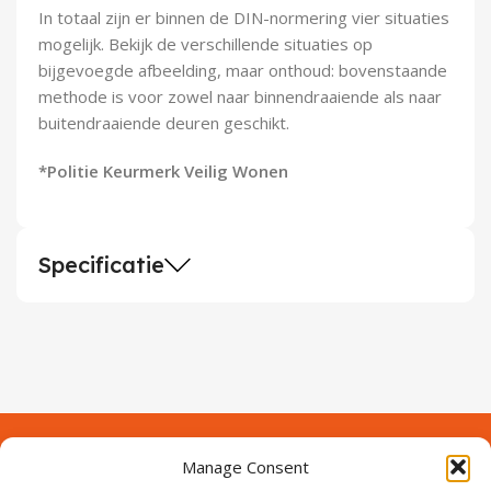
In totaal zijn er binnen de DIN-normering vier situaties
mogelijk. Bekijk de verschillende situaties op
bijgevoegde afbeelding, maar onthoud: bovenstaande
methode is voor zowel naar binnendraaiende als naar
buitendraaiende deuren geschikt.
*Politie Keurmerk Veilig Wonen
Specificatie
Manage Consent
Contact