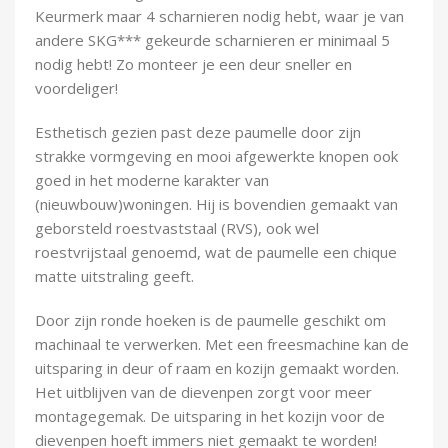
Keurmerk maar 4 scharnieren nodig hebt, waar je van
andere SKG*** gekeurde scharnieren er minimaal 5
nodig hebt! Zo monteer je een deur sneller en
voordeliger!
Esthetisch gezien past deze paumelle door zijn
strakke vormgeving en mooi afgewerkte knopen ook
goed in het moderne karakter van
(nieuwbouw)woningen. Hij is bovendien gemaakt van
geborsteld roestvaststaal (RVS), ook wel
roestvrijstaal genoemd, wat de paumelle een chique
matte uitstraling geeft.
Door zijn ronde hoeken is de paumelle geschikt om
machinaal te verwerken. Met een freesmachine kan de
uitsparing in deur of raam en kozijn gemaakt worden.
Het uitblijven van de dievenpen zorgt voor meer
montagegemak. De uitsparing in het kozijn voor de
dievenpen hoeft immers niet gemaakt te worden!