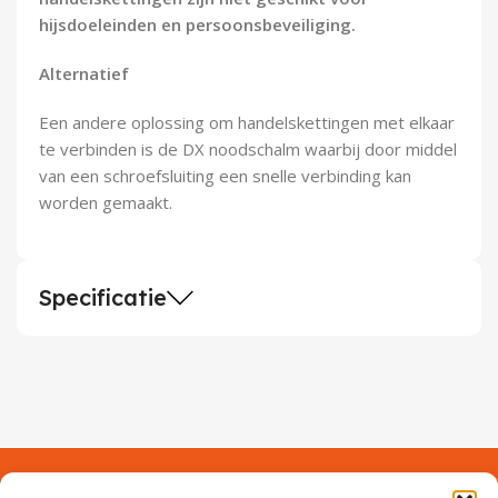
hijsdoeleinden en persoonsbeveiliging.
Alternatief
Een andere oplossing om handelskettingen met elkaar
te verbinden is de DX noodschalm waarbij door middel
van een schroefsluiting een snelle verbinding kan
worden gemaakt.
Specificatie