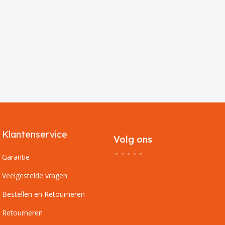
Klantenservice
Volg ons
Garantie
Veelgestelde vragen
Bestellen en Retourneren
Retourneren