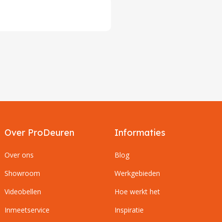
Over ProDeuren
Informaties
Over ons
Blog
Showroom
Werkgebieden
Videobellen
Hoe werkt het
Inmeetservice
Inspiratie