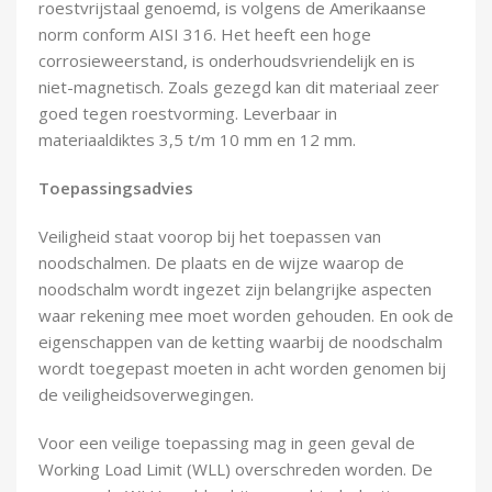
roestvrijstaal genoemd, is volgens de Amerikaanse
norm conform AISI 316. Het heeft een hoge
corrosieweerstand, is onderhoudsvriendelijk en is
niet-magnetisch. Zoals gezegd kan dit materiaal zeer
goed tegen roestvorming. Leverbaar in
materiaaldiktes 3,5 t/m 10 mm en 12 mm.
Toepassingsadvies
Veiligheid staat voorop bij het toepassen van
noodschalmen. De plaats en de wijze waarop de
noodschalm wordt ingezet zijn belangrijke aspecten
waar rekening mee moet worden gehouden. En ook de
eigenschappen van de ketting waarbij de noodschalm
wordt toegepast moeten in acht worden genomen bij
de veiligheidsoverwegingen.
Voor een veilige toepassing mag in geen geval de
Working Load Limit (WLL) overschreden worden. De