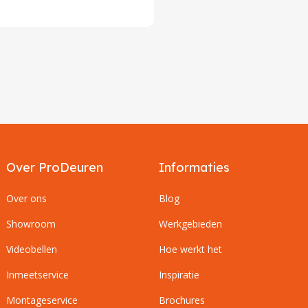
Over ProDeuren
Informaties
Over ons
Blog
Showroom
Werkgebieden
Videobellen
Hoe werkt het
Inmeetservice
Inspiratie
Montageservice
Brochures