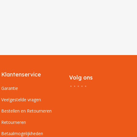
Klantenservice
Volg ons
Garantie
Veelgestelde vragen
Bestellen en Retourneren
Retourneren
Betaalmogelijkheden