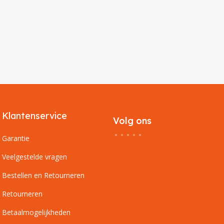
Klantenservice
Volg ons
Garantie
Veelgestelde vragen
Bestellen en Retourneren
Retourneren
Betaalmogelijkheden