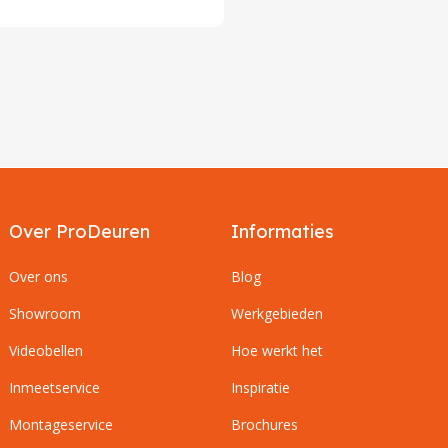
Over ProDeuren
Informaties
Over ons
Blog
Showroom
Werkgebieden
Videobellen
Hoe werkt het
Inmeetservice
Inspiratie
Montageservice
Brochures