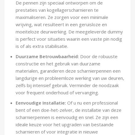
De pennen zijn speciaal ontworpen om de
prestaties van kogellagerscharnieren te
maximaliseren. Ze zorgen voor een minimale
wrijving, wat resulteert in een geruisloze en
moeiteloze deurwerking. De meegeleverde dummy
is perfect voor situaties waarin een vaste pin nodig
is of als extra stabilisatie.
Duurzame Betrouwbaarheid:
Door de robuuste
constructie en het gebruik van duurzame
materialen, garanderen deze scharnierpennen een
langdurige en probleemloze werking van uw deuren,
zelfs bij intensief gebruik. Verminder de noodzaak
voor frequent onderhoud of vervanging.
Eenvoudige Installatie:
Of u nu een professional
bent of een doe-het-zelver, de installatie van deze
scharnierpennen is eenvoudig en snel. Ze zijn een
ideale keuze voor het upgraden van bestaande
scharnieren of voor integratie in nieuwe