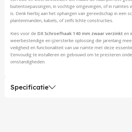
buitentoepassingen, in vochtige omgevingen, of in ruimtes
is. Denk hierbij aan het ophangen van gereedschap in een sc
plantenmanden, kabels, of zelfs lichte constructies.
Kies voor de
DX Schroefhaak 140 mm zwaar verzinkt
en i
weerbestendige en ijzersterke oplossing die jarenlang mee
veiligheid en functionaliteit van uw ruimte met deze essenti
Eenvoudig te installeren en gebouwd om te presteren ond
omstandigheden.
Specificatie