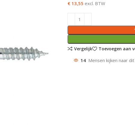
€ 13,55
excl. BTW
Vergelijk
Toevoegen aan ve
14
Mensen kijken naar dit