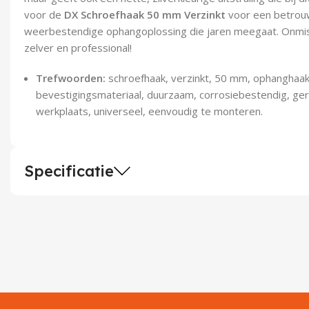
voor de
DX Schroefhaak 50 mm Verzinkt
voor een betrou
weerbestendige ophangoplossing die jaren meegaat. Onmis
zelver en professional!
Trefwoorden:
schroefhaak, verzinkt, 50 mm, ophanghaak,
bevestigingsmateriaal, duurzaam, corrosiebestendig, ger
werkplaats, universeel, eenvoudig te monteren.
Specificatie