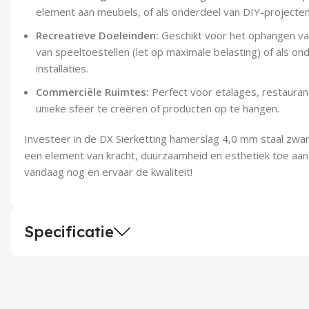
element aan meubels, of als onderdeel van DIY-projecten
Recreatieve Doeleinden:
Geschikt voor het ophangen va
van speeltoestellen (let op maximale belasting) of als ond
installaties.
Commerciële Ruimtes:
Perfect voor etalages, restauran
unieke sfeer te creëren of producten op te hangen.
Investeer in de DX Sierketting hamerslag 4,0 mm staal zwar
een element van kracht, duurzaamheid en esthetiek toe aan
vandaag nog en ervaar de kwaliteit!
Specificatie