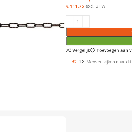
€ 111,75
excl. BTW
Vergelijk
Toevoegen aan ve
12
Mensen kijken naar dit