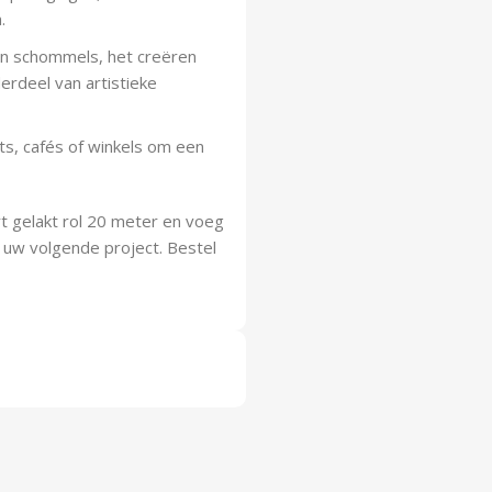
.
n schommels, het creëren
erdeel van artistieke
ts, cafés of winkels om een
t gelakt rol 20 meter en voeg
 uw volgende project. Bestel