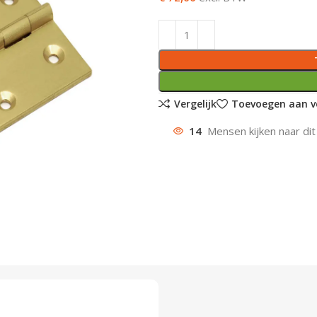
Vergelijk
Toevoegen aan ve
14
Mensen kijken naar dit