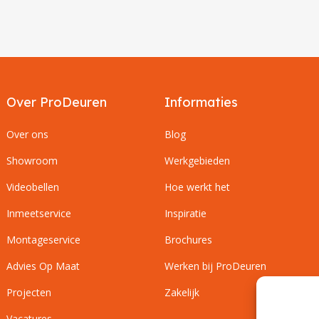
Over ProDeuren
Informaties
Over ons
Blog
Showroom
Werkgebieden
Videobellen
Hoe werkt het
Inmeetservice
Inspiratie
Montageservice
Brochures
Advies Op Maat
Werken bij ProDeuren
Projecten
Zakelijk
Vacatures