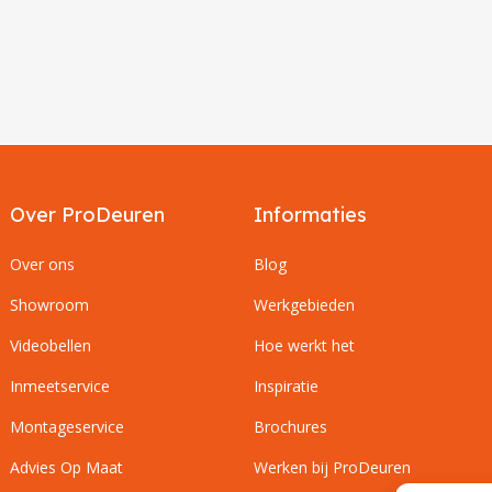
Over ProDeuren
Informaties
Over ons
Blog
Showroom
Werkgebieden
Videobellen
Hoe werkt het
Inmeetservice
Inspiratie
Montageservice
Brochures
Advies Op Maat
Werken bij ProDeuren