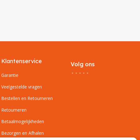
Klantenservice
Volg ons
Garantie
Veelgestelde vragen
Bestellen en Retourneren
Retourneren
Betaalmogelijkheden
Bezorgen en Afhalen