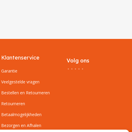
Klantenservice
Volg ons
Garantie
Veelgestelde vragen
Bestellen en Retourneren
Retourneren
Betaalmogelijkheden
Bezorgen en Afhalen