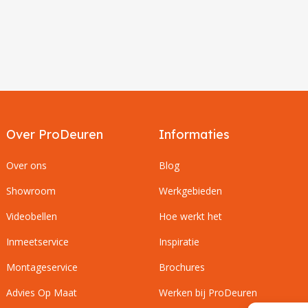
Over ProDeuren
Informaties
Over ons
Blog
Showroom
Werkgebieden
Videobellen
Hoe werkt het
Inmeetservice
Inspiratie
Montageservice
Brochures
Advies Op Maat
Werken bij ProDeuren