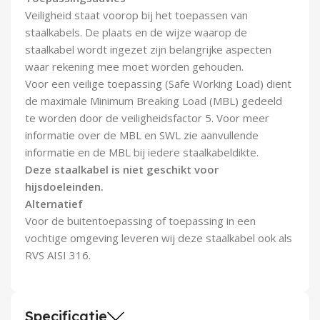
Veiligheid staat voorop bij het toepassen van
staalkabels. De plaats en de wijze waarop de
staalkabel wordt ingezet zijn belangrijke aspecten
waar rekening mee moet worden gehouden.
Voor een veilige toepassing (Safe Working Load) dient
de maximale Minimum Breaking Load (MBL) gedeeld
te worden door de veiligheidsfactor 5. Voor meer
informatie over de MBL en SWL zie aanvullende
informatie en de MBL bij iedere staalkabeldikte.
Deze staalkabel is niet geschikt voor
hijsdoeleinden.
Alternatief
Voor de buitentoepassing of toepassing in een
vochtige omgeving leveren wij deze staalkabel ook als
RVS AISI 316.
Specificatie