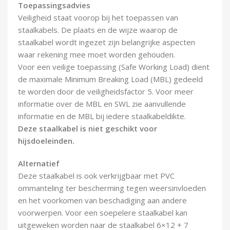
Toepassingsadvies
Veiligheid staat voorop bij het toepassen van
staalkabels. De plaats en de wijze waarop de
staalkabel wordt ingezet zijn belangrijke aspecten
waar rekening mee moet worden gehouden.
Voor een veilige toepassing (Safe Working Load) dient
de maximale Minimum Breaking Load (MBL) gedeeld
te worden door de veiligheidsfactor 5. Voor meer
informatie over de MBL en SWL zie aanvullende
informatie en de MBL bij iedere staalkabeldikte.
Deze staalkabel is niet geschikt voor
hijsdoeleinden.
Alternatief
Deze staalkabel is ook verkrijgbaar met PVC
ommanteling ter bescherming tegen weersinvloeden
en het voorkomen van beschadiging aan andere
voorwerpen. Voor een soepelere staalkabel kan
uitgeweken worden naar de staalkabel 6×12 + 7