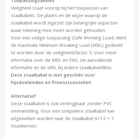
Toepassingsadvies
Veiligheid staat voorop bij het toepassen van
staalkabels. De plaats en de wijze waarop de
staalkabel wordt ingezet zijn belangrijke aspecten
waar rekening mee moet worden gehouden.
Voor een veilige toepassing (Safe Working Load) dient
de maximale Minimum Breaking Load (MBL) gedeeld
te worden door de veiligheidsfactor 5. Voor meer
informatie over de MBL en SWL zie aanvullende
informatie en de MBL bij iedere staalkabeldikte.
Deze staalkabel is niet geschikt voor
hijsdoeleinden en fitnesstoestellen
Alternatief
Deze staalkabel is ook verkrijgbaar zonder PVC
ommanteling. Voor een soepelere staalkabel kan
uitgeweken worden naar de staalkabel 6×12 + 7
touwkernen.