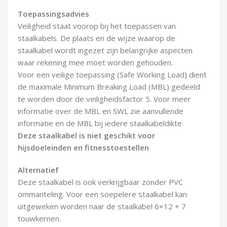
Toepassingsadvies
Veiligheid staat voorop bij het toepassen van
staalkabels. De plaats en de wijze waarop de
staalkabel wordt ingezet zijn belangrijke aspecten
waar rekening mee moet worden gehouden.
Voor een veilige toepassing (Safe Working Load) dient
de maximale Minimum Breaking Load (MBL) gedeeld
te worden door de veiligheidsfactor 5. Voor meer
informatie over de MBL en SWL zie aanvullende
informatie en de MBL bij iedere staalkabeldikte.
Deze staalkabel is niet geschikt voor
hijsdoeleinden en fitnesstoestellen
Alternatief
Deze staalkabel is ook verkrijgbaar zonder PVC
ommanteling. Voor een soepelere staalkabel kan
uitgeweken worden naar de staalkabel 6×12 + 7
touwkernen.