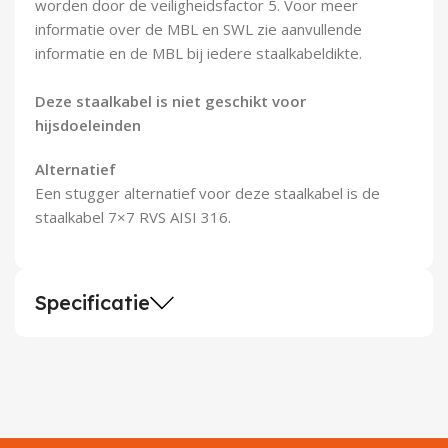
worden door de veiligheidsfactor 5. Voor meer
informatie over de MBL en SWL zie aanvullende
informatie en de MBL bij iedere staalkabeldikte.
Deze staalkabel is niet geschikt voor
hijsdoeleinden
Alternatief
Een stugger alternatief voor deze staalkabel is de
staalkabel 7×7 RVS AISI 316.
Specificatie