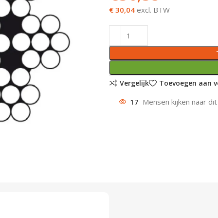
€ 30,04
excl. BTW
Vergelijk
Toevoegen aan ve
17
Mensen kijken naar dit