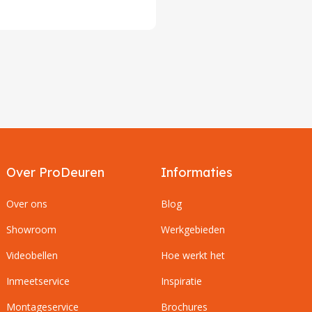
Over ProDeuren
Informaties
Over ons
Blog
Showroom
Werkgebieden
Videobellen
Hoe werkt het
Inmeetservice
Inspiratie
Montageservice
Brochures