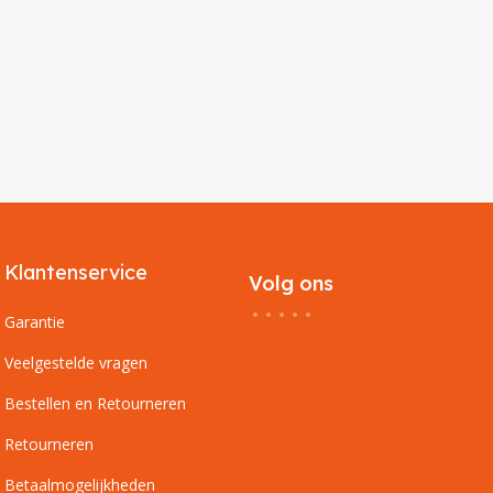
Klantenservice
Volg ons
Garantie
Veelgestelde vragen
Bestellen en Retourneren
Retourneren
Betaalmogelijkheden