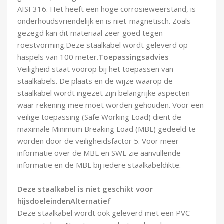
AISI 316. Het heeft een hoge corrosieweerstand, is
onderhoudsvriendelijk en is niet-magnetisch. Zoals
gezegd kan dit materiaal zeer goed tegen
roestvorming.Deze staalkabel wordt geleverd op
haspels van 100 meter.
Toepassingsadvies
Veiligheid staat voorop bij het toepassen van
staalkabels. De plaats en de wijze waarop de
staalkabel wordt ingezet zijn belangrijke aspecten
waar rekening mee moet worden gehouden. Voor een
veilige toepassing (Safe Working Load) dient de
maximale Minimum Breaking Load (MBL) gedeeld te
worden door de veiligheidsfactor 5. Voor meer
informatie over de MBL en SWL zie aanvullende
informatie en de MBL bij iedere staalkabeldikte.
Deze staalkabel is niet geschikt voor
hijsdoeleinden
Alternatief
Deze staalkabel wordt ook geleverd met een PVC