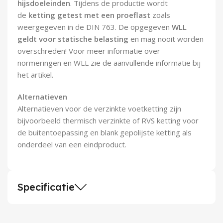
hijsdoeleinden
. Tijdens de productie wordt
de
ketting getest met een proeflast
zoals
weergegeven in de DIN 763. De opgegeven
WLL
geldt voor statische belasting
en mag nooit worden
overschreden! Voor meer informatie over
normeringen en WLL zie de aanvullende informatie bij
het artikel.
Alternatieven
Alternatieven voor de verzinkte voetketting zijn
bijvoorbeeld thermisch verzinkte of RVS ketting voor
de buitentoepassing en blank gepolijste ketting als
onderdeel van een eindproduct.
Specificatie