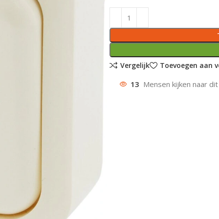
Vergelijk
Toevoegen aan ve
13
Mensen kijken naar dit