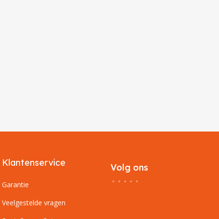
Klantenservice
Volg ons
Garantie
Veelgestelde vragen