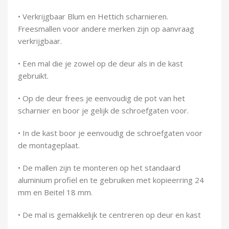
• Verkrijgbaar Blum en Hettich scharnieren.
Freesmallen voor andere merken zijn op aanvraag
verkrijgbaar.
• Een mal die je zowel op de deur als in de kast
gebruikt.
• Op de deur frees je eenvoudig de pot van het
scharnier en boor je gelijk de schroefgaten voor.
• In de kast boor je eenvoudig de schroefgaten voor
de montageplaat.
• De mallen zijn te monteren op het standaard
aluminium profiel en te gebruiken met kopieerring 24
mm en Beitel 18 mm.
• De mal is gemakkelijk te centreren op deur en kast