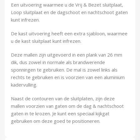
Een uitvoering waarmee u de Vrij & Bezet sluitplaat,
Demontagegereedschap
Loop sluitplaat en de dagschoot en nachtschoot gaten
kunt infrezen.
Buigveren & trekveren
De kast uitvoering heeft een extra sjabloon, waarmee
u de kast sluitplaat kunt infrezen.
Deze mallen zijn uitgevoerd in een plank van 26 mm
dik, dus zowel in normale als brandwerende
sponningen te gebruiken. De mal is zowel links als
rechts te gebruiken en is voorzien van een aluminium
kadervulling.
Naast de contouren van de sluitplaten, zijn deze
mallen voorzien van gaten om de dag & nachtschoot
gaten in te krozen. Je kunt een speciaal kijkgat
gebruiken om deze goed te positioneren.