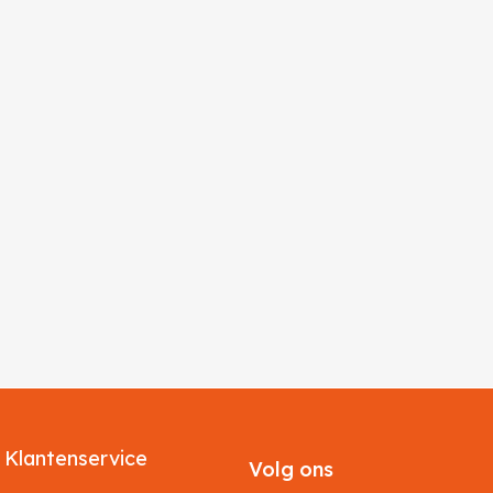
Klantenservice
Volg ons