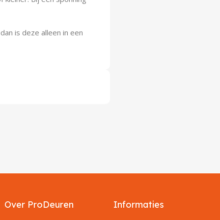
dan is deze alleen in een
Over ProDeuren
Informaties