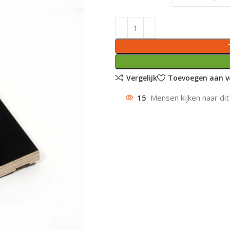
Vergelijk
Toevoegen aan ve
15
Mensen kijken naar dit