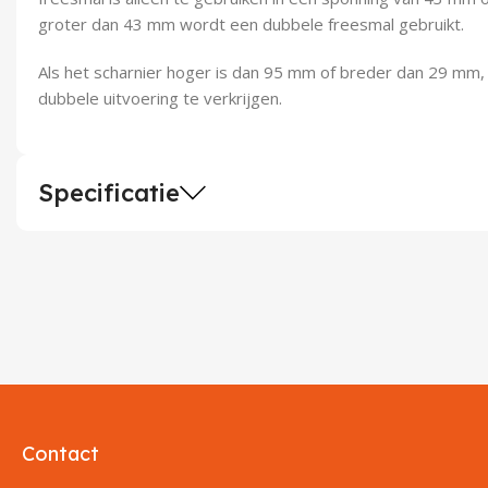
groter dan 43 mm wordt een dubbele freesmal gebruikt.
Als het scharnier hoger is dan 95 mm of breder dan 29 mm, 
dubbele uitvoering te verkrijgen.
Specificatie
Contact