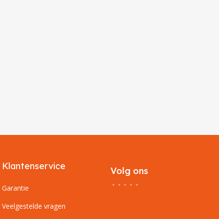
Klantenservice
Volg ons
Garantie
Veelgestelde vragen