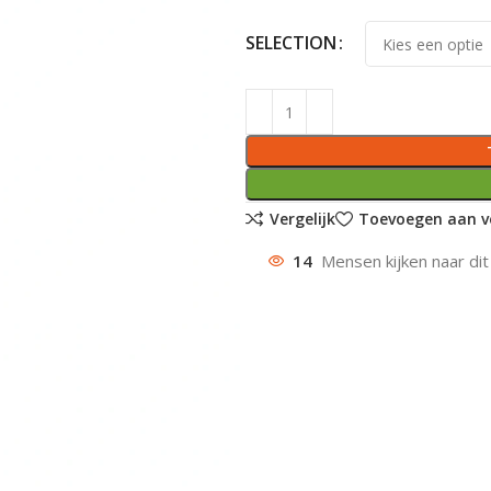
SELECTION
Vergelijk
Toevoegen aan ve
14
Mensen kijken naar dit