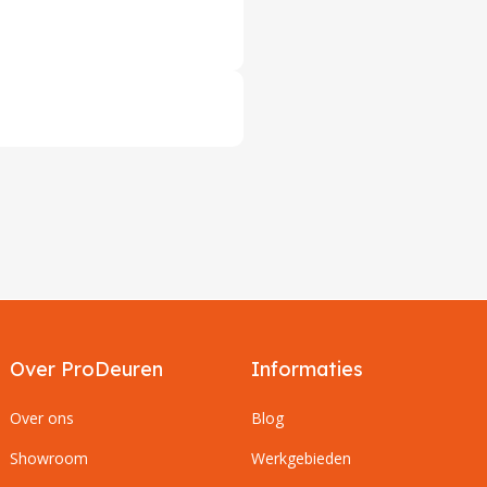
Over ProDeuren
Informaties
Over ons
Blog
Showroom
Werkgebieden