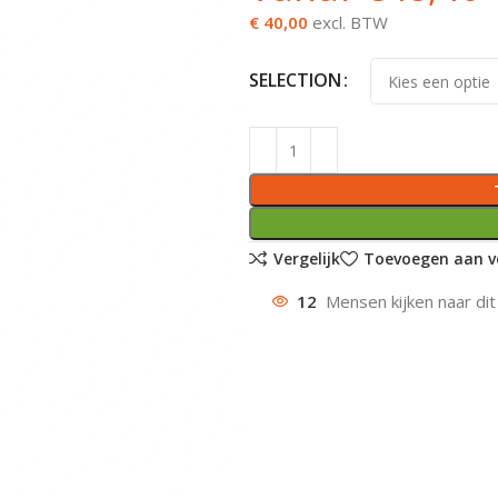
€ 40,00
excl. BTW
SELECTION
Vergelijk
Toevoegen aan ve
12
Mensen kijken naar dit