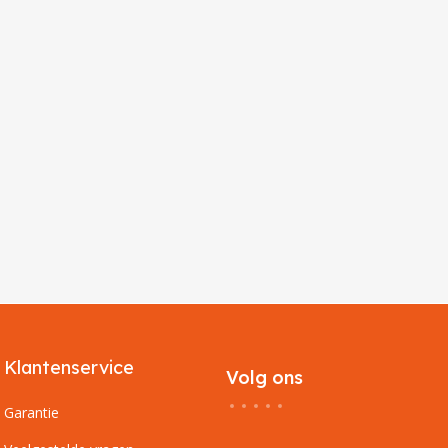
Klantenservice
Volg ons
Garantie