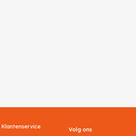
Klantenservice
Volg ons