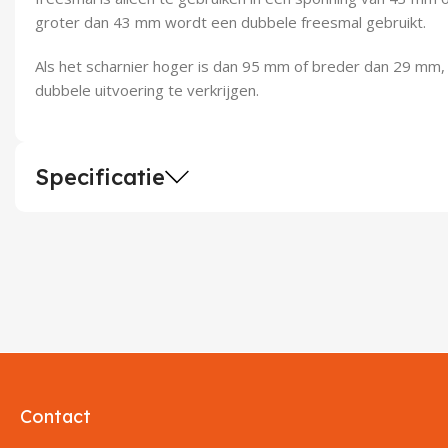
groter dan 43 mm wordt een dubbele freesmal gebruikt.
Als het scharnier hoger is dan 95 mm of breder dan 29 mm, 
dubbele uitvoering te verkrijgen.
Specificatie
Contact