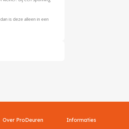
dan is deze alleen in een
Over ProDeuren
Informaties