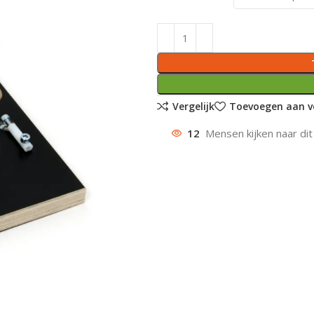
Vergelijk
Toevoegen aan ve
12
Mensen kijken naar dit