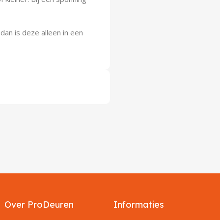
dan is deze alleen in een
Over ProDeuren
Informaties