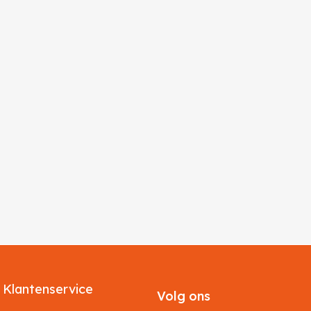
Klantenservice
Volg ons