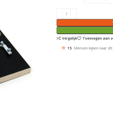
Vergelijk
Toevoegen aan ve
15
Mensen kijken naar dit