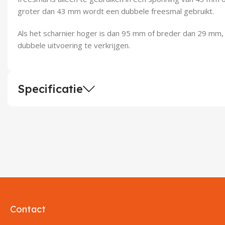
groter dan 43 mm wordt een dubbele freesmal gebruikt.
Als het scharnier hoger is dan 95 mm of breder dan 29 mm, 
dubbele uitvoering te verkrijgen.
Specificatie
Contact