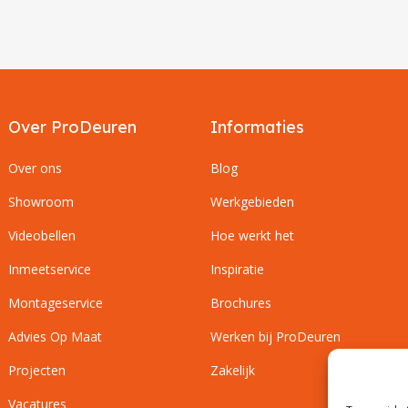
Over ProDeuren
Informaties
Over ons
Blog
Showroom
Werkgebieden
Videobellen
Hoe werkt het
Inmeetservice
Inspiratie
Montageservice
Brochures
Advies Op Maat
Werken bij ProDeuren
Projecten
Zakelijk
Vacatures