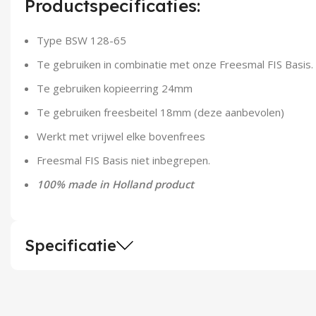
Productspecificaties:
Type BSW 128-65
Te gebruiken in combinatie met onze Freesmal FIS Basis.
Te gebruiken kopieerring 24mm
Te gebruiken freesbeitel 18mm (deze aanbevolen)
Werkt met vrijwel elke bovenfrees
Freesmal FIS Basis niet inbegrepen.
100% made in Holland product
Specificatie