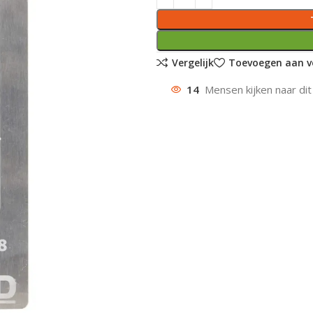
Vergelijk
Toevoegen aan ve
14
Mensen kijken naar dit