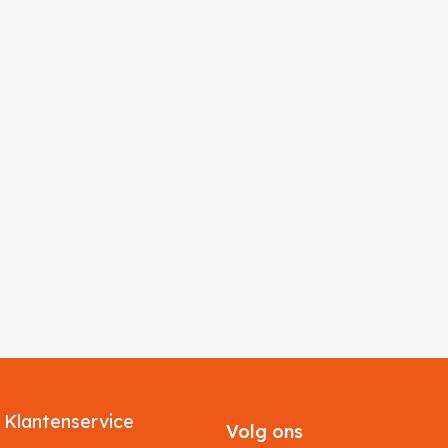
Klantenservice
Volg ons