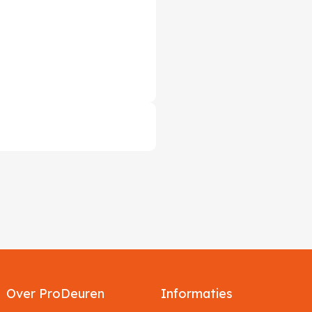
Over ProDeuren
Informaties