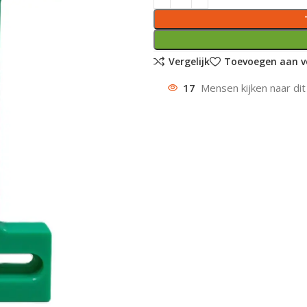
Vergelijk
Toevoegen aan ve
17
Mensen kijken naar dit