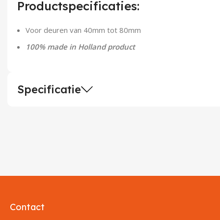
Productspecificaties:
Voor deuren van 40mm tot 80mm
100% made in Holland product
Specificatie
Contact