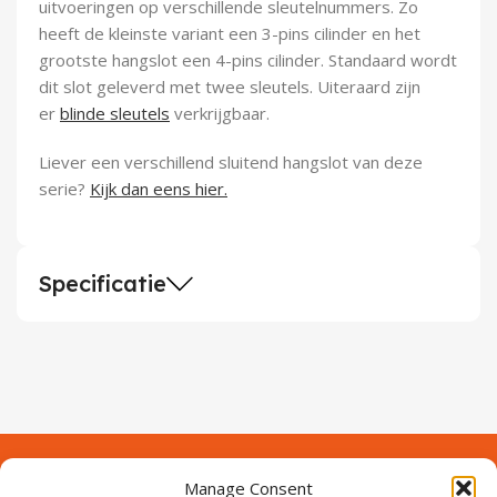
uitvoeringen op verschillende sleutelnummers. Zo
heeft de kleinste variant een 3-pins cilinder en het
grootste hangslot een 4-pins cilinder. Standaard wordt
dit slot geleverd met twee sleutels. Uiteraard zijn
er
blinde sleutels
verkrijgbaar.
Liever een verschillend sluitend hangslot van deze
serie?
Kijk dan eens hier.
Specificatie
Manage Consent