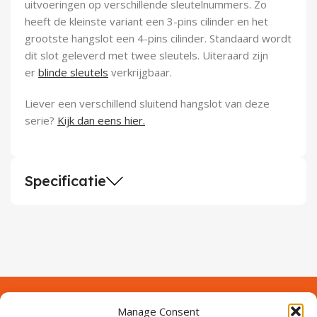
uitvoeringen op verschillende sleutelnummers. Zo
heeft de kleinste variant een 3-pins cilinder en het
grootste hangslot een 4-pins cilinder. Standaard wordt
dit slot geleverd met twee sleutels. Uiteraard zijn
er
blinde sleutels
verkrijgbaar.
Liever een verschillend sluitend hangslot van deze
serie?
Kijk dan eens hier.
Specificatie
Manage Consent