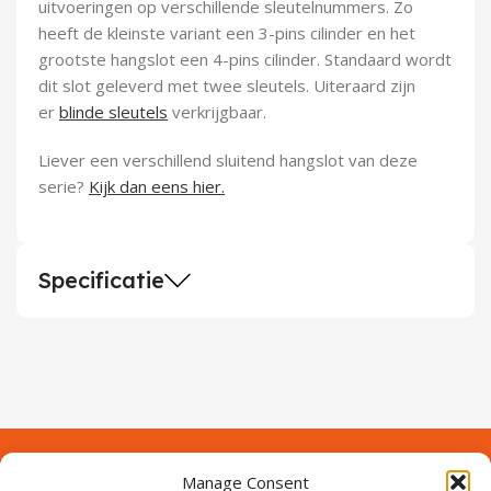
uitvoeringen op verschillende sleutelnummers. Zo
heeft de kleinste variant een 3-pins cilinder en het
grootste hangslot een 4-pins cilinder. Standaard wordt
dit slot geleverd met twee sleutels. Uiteraard zijn
er
blinde sleutels
verkrijgbaar.
Liever een verschillend sluitend hangslot van deze
serie?
Kijk dan eens hier.
Specificatie
Manage Consent