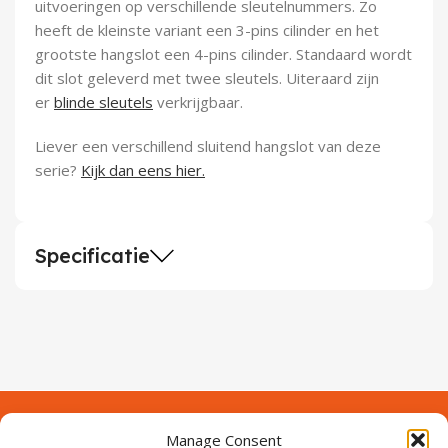
uitvoeringen op verschillende sleutelnummers. Zo
heeft de kleinste variant een 3-pins cilinder en het
grootste hangslot een 4-pins cilinder. Standaard wordt
dit slot geleverd met twee sleutels. Uiteraard zijn
er
blinde sleutels
verkrijgbaar.
Liever een verschillend sluitend hangslot van deze
serie?
Kijk dan eens hier.
Specificatie
Manage Consent