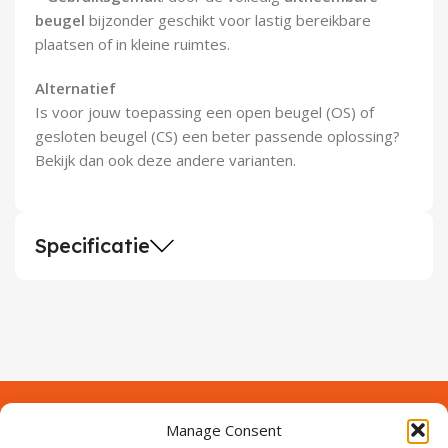
beugel
bijzonder geschikt voor lastig bereikbare
plaatsen of in kleine ruimtes.
Alternatief
Is voor jouw toepassing een open beugel (OS) of
gesloten beugel (CS) een beter passende oplossing?
Bekijk dan ook deze andere varianten.
Specificatie
Manage Consent
Contact