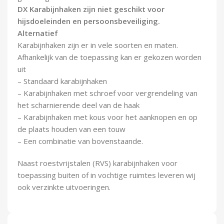
DX Karabijnhaken zijn niet geschikt voor
hijsdoeleinden en persoonsbeveiliging.
Alternatief
Karabijnhaken zijn er in vele soorten en maten.
Afhankelijk van de toepassing kan er gekozen worden
uit
– Standaard karabijnhaken
– Karabijnhaken met schroef voor vergrendeling van
het scharnierende deel van de haak
– Karabijnhaken met kous voor het aanknopen en op
de plaats houden van een touw
– Een combinatie van bovenstaande.
Naast roestvrijstalen (RVS) karabijnhaken voor
toepassing buiten of in vochtige ruimtes leveren wij
ook verzinkte uitvoeringen.