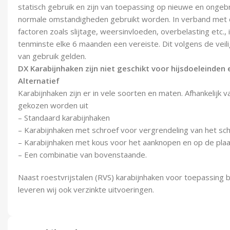
statisch gebruik en zijn van toepassing op nieuwe en ongeb
normale omstandigheden gebruikt worden. In verband met 
factoren zoals slijtage, weersinvloeden, overbelasting etc.,
tenminste elke 6 maanden een vereiste. Dit volgens de veil
van gebruik gelden.
DX Karabijnhaken zijn niet geschikt voor hijsdoeleinden
Alternatief
Karabijnhaken zijn er in vele soorten en maten. Afhankelijk 
gekozen worden uit
– Standaard karabijnhaken
– Karabijnhaken met schroef voor vergrendeling van het sc
– Karabijnhaken met kous voor het aanknopen en op de pla
– Een combinatie van bovenstaande.
Naast roestvrijstalen (RVS) karabijnhaken voor toepassing b
leveren wij ook verzinkte uitvoeringen.