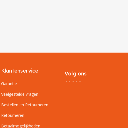
Klantenservice
Volg ons
Garantie
Veelgestelde vragen
Bestellen en Retourneren
Retourneren
Betaalmogelijkheden