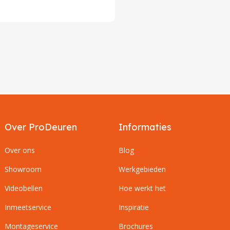
Over ProDeuren
Informaties
Over ons
Blog
Showroom
Werkgebieden
Videobellen
Hoe werkt het
Inmeetservice
Inspiratie
Montageservice
Brochures