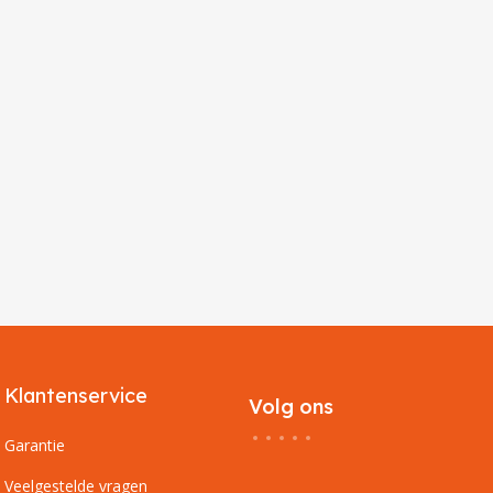
Klantenservice
Volg ons
Garantie
Veelgestelde vragen