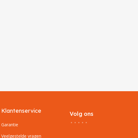
Klantenservice
Volg ons
Garantie
Veelgestelde vragen