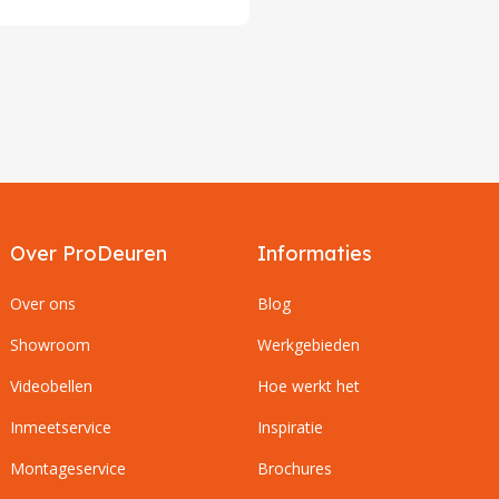
Over ProDeuren
Informaties
Over ons
Blog
Showroom
Werkgebieden
Videobellen
Hoe werkt het
Inmeetservice
Inspiratie
Montageservice
Brochures