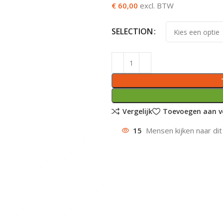
€ 60,00
excl. BTW
SELECTION
Vergelijk
Toevoegen aan ve
15
Mensen kijken naar dit