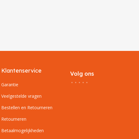
Klantenservice
Volg ons
Garantie
Veelgestelde vragen
Bestellen en Retourneren
Retourneren
Betaalmogelijkheden