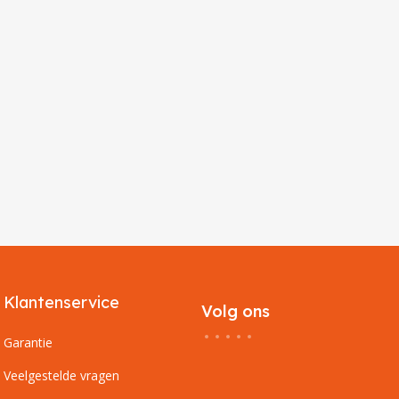
Klantenservice
Volg ons
Garantie
Veelgestelde vragen