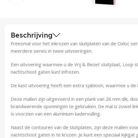
Beschrijving
Freesmal voor het inkrozen van sluitplaten van de Oxloc ser
meerdere series in twee uitvoeringen.
Een uitvoering waarmee u de Vrij & Bezet sluitplaat, Loop s
nachtschoot gaten kunt infrezen.
De kast uitvoering heeft een extra sjabloon, waarmee u de ka
Deze mallen zijn uitgevoerd in een plank van 26 mm dik, dus
brandwerende sponningen te gebruiken. De mal is zowel link
is voorzien van een aluminium kadervulling.
Naast de contouren van de sluitplaten, zijn deze mallen vo
nachtschoot gaten in te krozen. Je kunt een speciaal kijkga