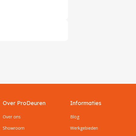
Over ProDeuren
Informaties
Over ons
Blog
Showroom
Werkgebieden