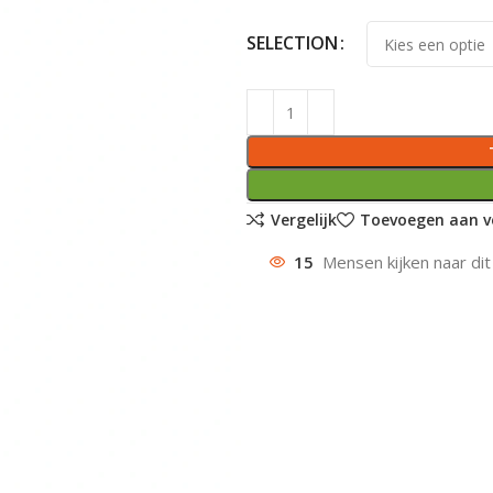
SELECTION
Vergelijk
Toevoegen aan ve
15
Mensen kijken naar dit