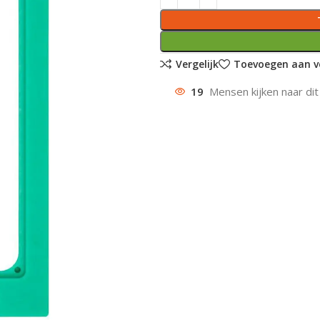
Vergelijk
Toevoegen aan ve
19
Mensen kijken naar dit