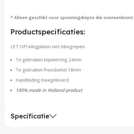
* Alleen geschikt voor sponningdiepte die overeenkomt
Productspecificaties:
LET OP! inlegplaten niet inbegrepen.
Te gebruiken kopieerring 24mm
Te gebruiken freesbeitel 18mm
Handleiding meegeleverd
100% made in Holland product
Specificatie