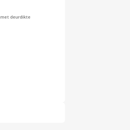
 met deurdikte