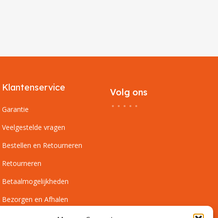
Klantenservice
Volg ons
Garantie
Veelgestelde vragen
Bestellen en Retourneren
Retourneren
Betaalmogelijkheden
Bezorgen en Afhalen
Leveringsvoorwaarden